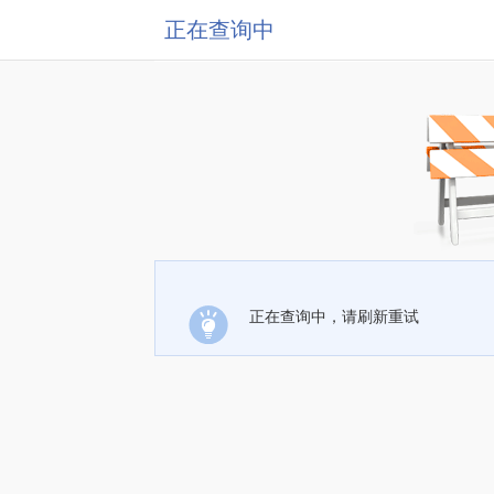
正在查询中
正在查询中，请刷新重试