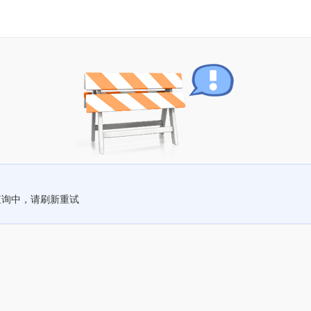
查询中，请刷新重试