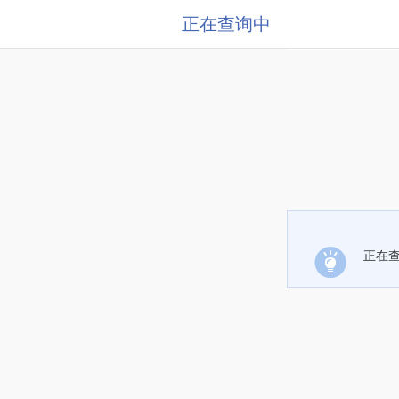
正在查询中
正在