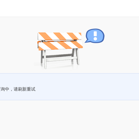
查询中，请刷新重试