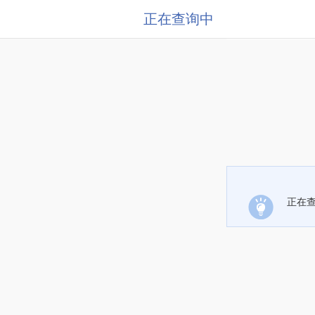
正在查询中
正在