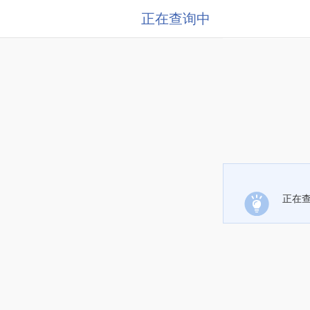
正在查询中
正在