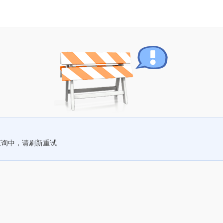
查询中，请刷新重试