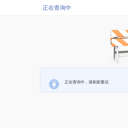
正在查询中
正在查询中，请刷新重试