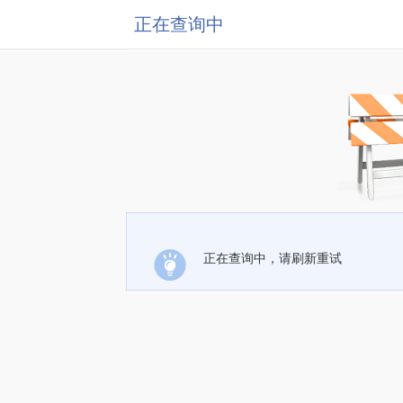
正在查询中
正在查询中，请刷新重试