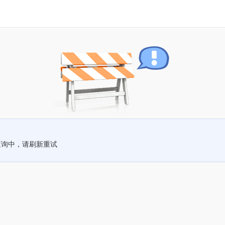
查询中，请刷新重试