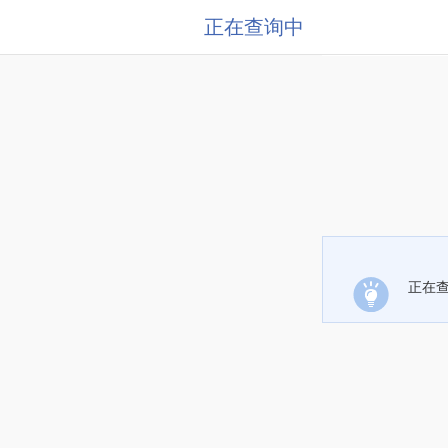
正在查询中
正在