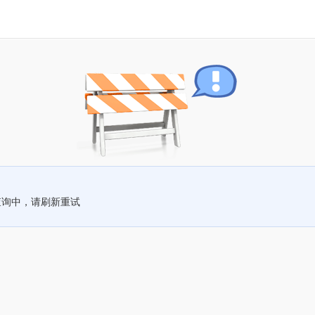
查询中，请刷新重试