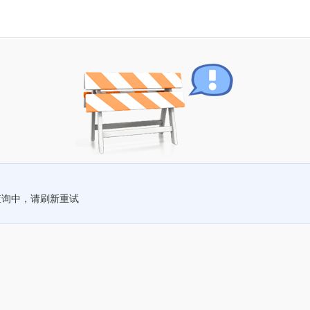
查询中，请刷新重试