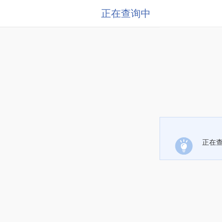
正在查询中
正在